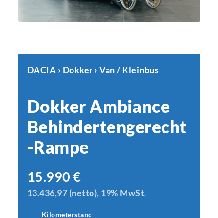
DACIA › Dokker › Van / Kleinbus
Dokker Ambiance
Behindertengerecht
-Rampe
15.990
€
13.436,97 (netto), 19% MwSt.
Kilometerstand