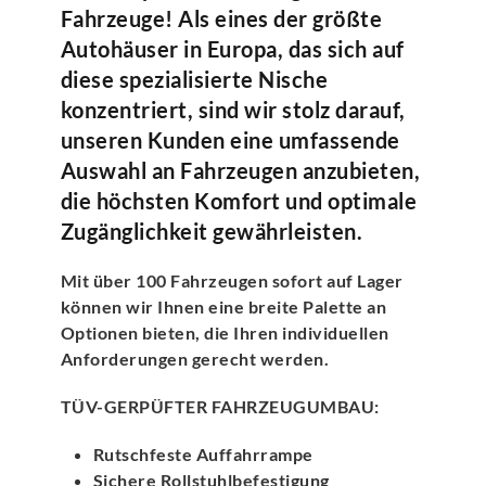
Fahrzeuge! Als eines der größte
Autohäuser in Europa, das sich auf
diese spezialisierte Nische
konzentriert, sind wir stolz darauf,
unseren Kunden eine umfassende
Auswahl an Fahrzeugen anzubieten,
die höchsten Komfort und optimale
Zugänglichkeit gewährleisten.
Mit über 100 Fahrzeugen sofort auf Lager
können wir Ihnen eine breite Palette an
Optionen bieten, die Ihren individuellen
Anforderungen gerecht werden.
TÜV-GERPÜFTER FAHRZEUGUMBAU:
Rutschfeste Auffahrrampe
Sichere Rollstuhlbefestigung