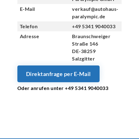
E-Mail
verkauf@autohaus-
paralympic.de
Telefon
+49 5341 9040033
Adresse
Braunschweiger
Straße 146
DE-38259
Salzgitter
Direktanfrage per E-Mail
Oder anrufen unter +49 5341 9040033