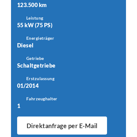
123.500 km
Leistung
55 kW (75 PS)
Energieträger
Diesel
Getriebe
Schaltgetriebe
Erstzulassung
01/2014
Fahrzeughalter
1
Direktanfrage per E-Mail