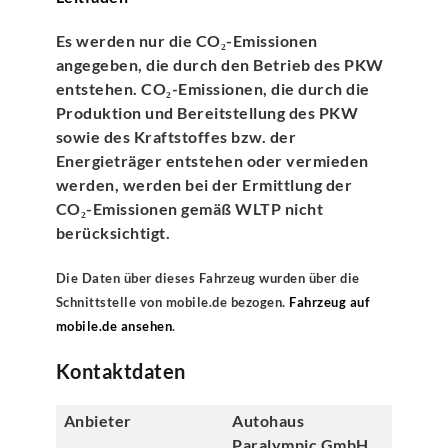
Es werden nur die CO₂-Emissionen
angegeben, die durch den Betrieb des PKW
entstehen. CO₂-Emissionen, die durch die
Produktion und Bereitstellung des PKW
sowie des Kraftstoffes bzw. der
Energieträger entstehen oder vermieden
werden, werden bei der Ermittlung der
CO₂-Emissionen gemäß WLTP nicht
berücksichtigt.
Die Daten über dieses Fahrzeug wurden über die
Schnittstelle von mobile.de bezogen.
Fahrzeug auf
mobile.de ansehen
.
Kontaktdaten
Anbieter
Autohaus
Paralympic GmbH