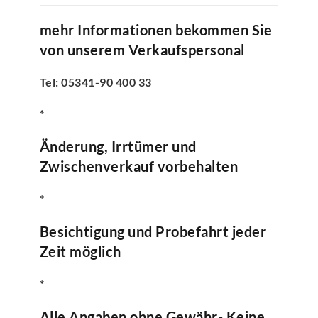
mehr Informationen bekommen Sie
von unserem Verkaufspersonal
Tel: 05341-90 400 33
*
Änderung, Irrtümer und
Zwischenverkauf vorbehalten
*
Besichtigung und Probefahrt jeder
Zeit möglich
*
Alle Angaben ohne Gewähr- Keine