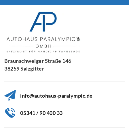
Braunschweiger Straße 146
38259 Salzgitter
info@autohaus-paralympic.de
05341 / 90 400 33