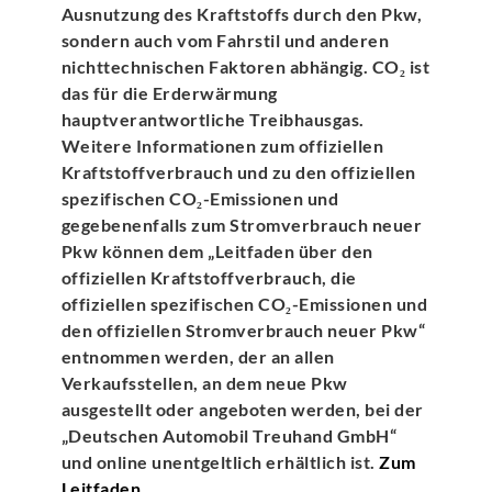
Ausnutzung des Kraftstoffs durch den Pkw,
sondern auch vom Fahrstil und anderen
nichttechnischen Faktoren abhängig. CO₂ ist
das für die Erderwärmung
hauptverantwortliche Treibhausgas.
Weitere Informationen zum offiziellen
Kraftstoffverbrauch und zu den offiziellen
spezifischen CO₂-Emissionen und
gegebenenfalls zum Stromverbrauch neuer
Pkw können dem „Leitfaden über den
offiziellen Kraftstoffverbrauch, die
offiziellen spezifischen CO₂-Emissionen und
den offiziellen Stromverbrauch neuer Pkw“
entnommen werden, der an allen
Verkaufsstellen, an dem neue Pkw
ausgestellt oder angeboten werden, bei der
„Deutschen Automobil Treuhand GmbH“
und online unentgeltlich erhältlich ist.
Zum
Leitfaden