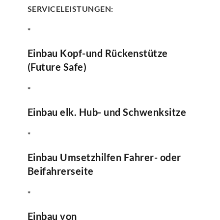
SERVICELEISTUNGEN:
*
Einbau Kopf-und Rückenstütze
(Future Safe)
*
Einbau elk. Hub- und Schwenksitze
*
Einbau Umsetzhilfen Fahrer- oder
Beifahrerseite
*
Einbau von