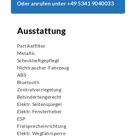
Oder anrufen unter +49 5341 9040033
Ausstattung
Partikelfilter
Metallic
Scheckheftgepflegt
Nichtraucher-Fahrzeug
ABS
Bluetooth
Zentralverriegelung
Behindertengerecht
Elektr. Seitenspiegel
Elektr. Fensterheber
ESP
Freisprecheinrichtung
Elektr. Wegfahrsperre