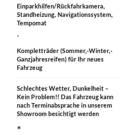
Einparkhilfen/Rückfahrkamera,
Standheizung, Navigationssystem,
Tempomat
*
Kompletträder (Sommer,-Winter,-
Ganzjahresreifen) für Ihr neues
Fahrzeug
Schlechtes Wetter, Dunkelheit –
Kein Problem!! Das Fahrzeug kann
nach Terminabsprache in unserem
Showroom besichtigt werden
∗