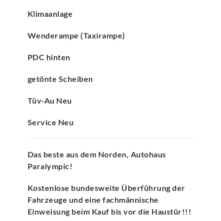
Klimaanlage
Wenderampe (Taxirampe)
PDC hinten
getönte Scheiben
Tüv-Au Neu
Service Neu
Das beste aus dem Norden, Autohaus
Paralympic!
Kostenlose bundesweite Überführung der
Fahrzeuge und eine fachmännische
Einweisung beim Kauf bis vor die Haustür!!!