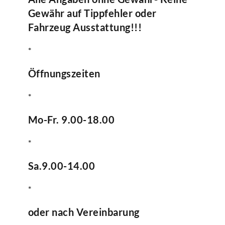
Gewähr auf Tippfehler oder
Fahrzeug Ausstattung!!!
*
Öffnungszeiten
*
Mo-Fr. 9.00-18.00
*
Sa.9.00-14.00
*
oder nach Vereinbarung