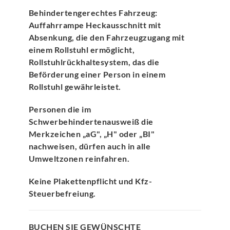
Behindertengerechtes Fahrzeug:
Auffahrrampe Heckausschnitt mit
Absenkung, die den Fahrzeugzugang mit
einem Rollstuhl ermöglicht,
Rollstuhlrückhaltesystem, das die
Beförderung einer Person in einem
Rollstuhl gewährleistet.
Personen die im
Schwerbehindertenausweiß die
Merkzeichen „aG", „H" oder „BI"
nachweisen, dürfen auch in alle
Umweltzonen reinfahren.
Keine Plakettenpflicht und Kfz-
Steuerbefreiung.
BUCHEN SIE GEWÜNSCHTE