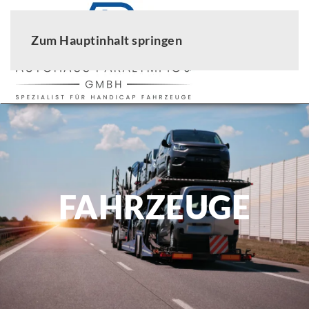
Zum Hauptinhalt springen
FAHRZEUGE