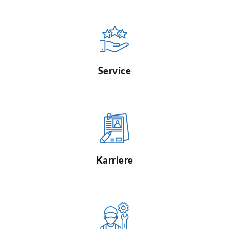
Service
Karriere