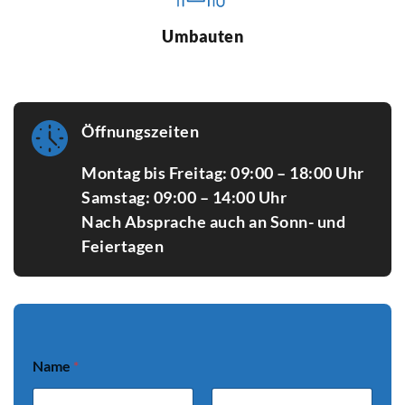
Umbauten
Öffnungszeiten
Montag bis Freitag: 09:00 – 18:00 Uhr
Samstag: 09:00 – 14:00 Uhr
Nach Absprache auch an Sonn- und
Feiertagen
Name
*