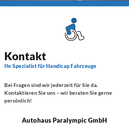
Kontakt
Ihr Spezialist für Handicap Fahrzeuge
Bei Fragen sind wir jederzeit für Sie da.
Kontaktieren Sie uns – wir beraten Sie gerne
persönlich!
Autohaus Paralympic GmbH