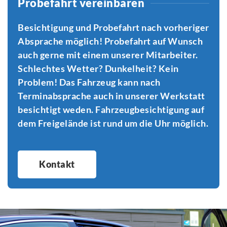
Probefahrt vereinbaren
Besichtigung und Probefahrt nach vorheriger
Absprache möglich! Probefahrt auf Wunsch
auch gerne mit einem unserer Mitarbeiter.
Schlechtes Wetter? Dunkelheit? Kein
Problem! Das Fahrzeug kann nach
Terminabsprache auch in unserer Werkstatt
besichtigt weden. Fahrzeugbesichtigung auf
dem Freigelände ist rund um die Uhr möglich.
Kontakt