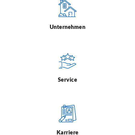
Unternehmen
Service
Karriere