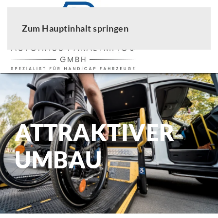
Zum Hauptinhalt springen
ATTRAKTIVER
UMBAU