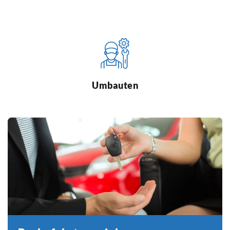
Umbauten