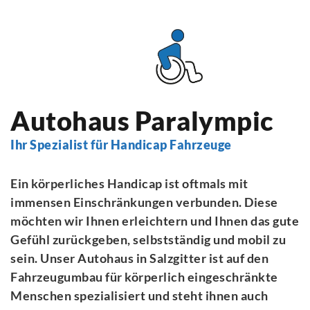
Autohaus Paralympic
Ihr Spezialist für Handicap Fahrzeuge
Ein körperliches Handicap ist oftmals mit
immensen Einschränkungen verbunden. Diese
möchten wir Ihnen erleichtern und Ihnen das gute
Gefühl zurückgeben, selbstständig und mobil zu
sein. Unser Autohaus in Salzgitter ist auf den
Fahrzeugumbau für körperlich eingeschränkte
Menschen spezialisiert und steht ihnen auch