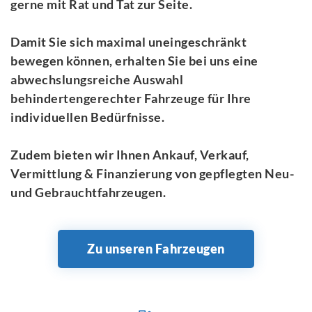
gerne mit Rat und Tat zur Seite.
Damit Sie sich maximal uneingeschränkt
bewegen können, erhalten Sie bei uns eine
abwechslungsreiche Auswahl
behindertengerechter Fahrzeuge für Ihre
individuellen Bedürfnisse.
Zudem bieten wir Ihnen Ankauf, Verkauf,
Vermittlung & Finanzierung von gepflegten Neu-
und Gebrauchtfahrzeugen.
Zu unseren Fahrzeugen