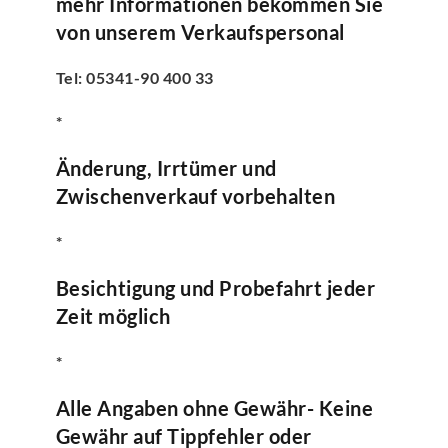
mehr Informationen bekommen Sie
von unserem Verkaufspersonal
Tel: 05341-90 400 33
*
Änderung, Irrtümer und
Zwischenverkauf vorbehalten
*
Besichtigung und Probefahrt jeder
Zeit möglich
*
Alle Angaben ohne Gewähr- Keine
Gewähr auf Tippfehler oder