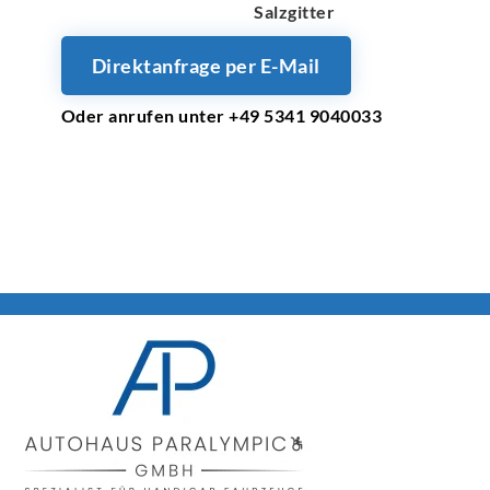
Salzgitter
Direktanfrage per E-Mail
Oder anrufen unter +49 5341 9040033