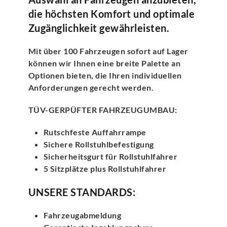
die höchsten Komfort und optimale
Zugänglichkeit gewährleisten.
Mit über 100 Fahrzeugen sofort auf Lager
können wir Ihnen eine breite Palette an
Optionen bieten, die Ihren individuellen
Anforderungen gerecht werden.
TÜV-GERPÜFTER FAHRZEUGUMBAU:
Rutschfeste Auffahrrampe
Sichere Rollstuhlbefestigung
Sicherheitsgurt für Rollstuhlfahrer
5 Sitzplätze plus Rollstuhlfahrer
UNSERE STANDARDS:
Fahrzeugabmeldung