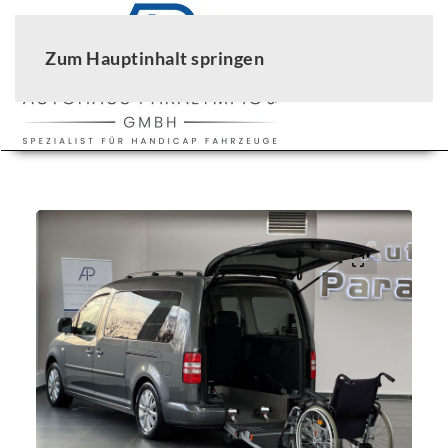
Zum Hauptinhalt springen