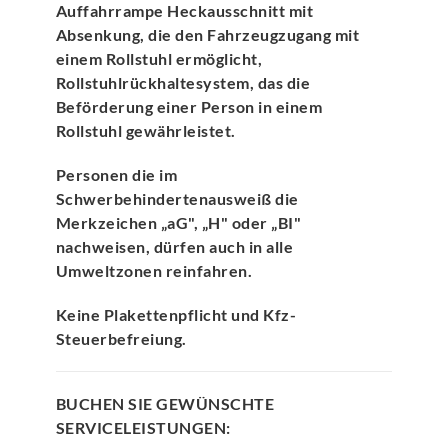
Auffahrrampe Heckausschnitt mit
Absenkung, die den Fahrzeugzugang mit
einem Rollstuhl ermöglicht,
Rollstuhlrückhaltesystem, das die
Beförderung einer Person in einem
Rollstuhl gewährleistet.
Personen die im
Schwerbehindertenausweiß die
Merkzeichen „aG", „H" oder „BI"
nachweisen, dürfen auch in alle
Umweltzonen reinfahren.
Keine Plakettenpflicht und Kfz-
Steuerbefreiung.
BUCHEN SIE GEWÜNSCHTE
SERVICELEISTUNGEN: