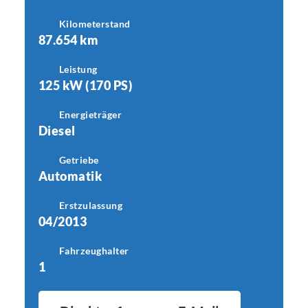
Kilometerstand
87.654 km
Leistung
125 kW (170 PS)
Energieträger
Diesel
Getriebe
Automatik
Erstzulassung
04/2013
Fahrzeughalter
1