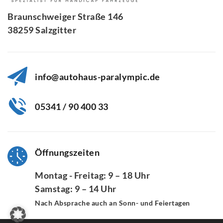
Braunschweiger Straße 146
38259 Salzgitter
info@autohaus-paralympic.de
05341 / 90 400 33
Öffnungszeiten
Montag - Freitag: 9 – 18 Uhr
Samstag: 9 – 14 Uhr
Nach Absprache auch an Sonn- und Feiertagen