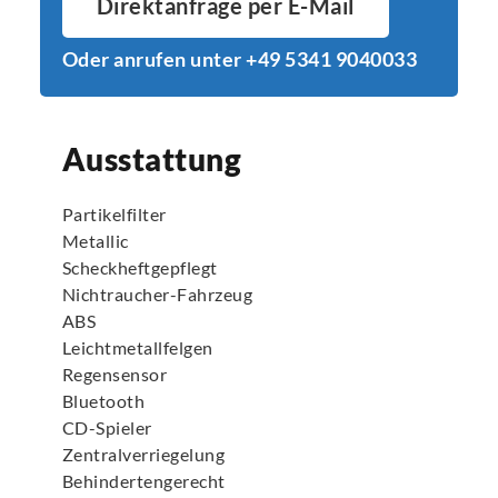
Direktanfrage per E-Mail
Oder anrufen unter +49 5341 9040033
Ausstattung
Partikelfilter
Metallic
Scheckheftgepflegt
Nichtraucher-Fahrzeug
ABS
Leichtmetallfelgen
Regensensor
Bluetooth
CD-Spieler
Zentralverriegelung
Behindertengerecht