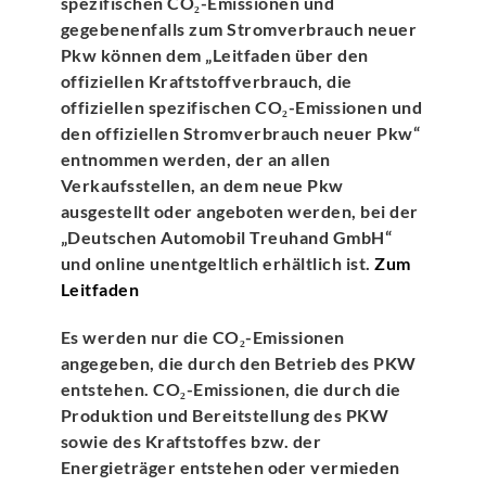
spezifischen CO₂-Emissionen und
gegebenenfalls zum Stromverbrauch neuer
Pkw können dem „Leitfaden über den
offiziellen Kraftstoffverbrauch, die
offiziellen spezifischen CO₂-Emissionen und
den offiziellen Stromverbrauch neuer Pkw“
entnommen werden, der an allen
Verkaufsstellen, an dem neue Pkw
ausgestellt oder angeboten werden, bei der
„Deutschen Automobil Treuhand GmbH“
und online unentgeltlich erhältlich ist.
Zum
Leitfaden
Es werden nur die CO₂-Emissionen
angegeben, die durch den Betrieb des PKW
entstehen. CO₂-Emissionen, die durch die
Produktion und Bereitstellung des PKW
sowie des Kraftstoffes bzw. der
Energieträger entstehen oder vermieden