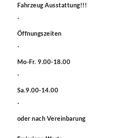
Fahrzeug Ausstattung!!!
*
Öffnungszeiten
*
Mo-Fr. 9.00-18.00
*
Sa.9.00-14.00
*
oder nach Vereinbarung