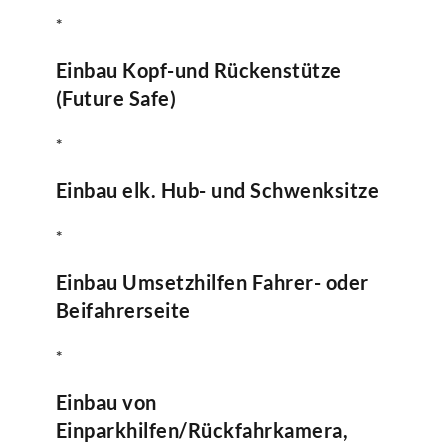
*
Einbau Kopf-und Rückenstütze
(Future Safe)
*
Einbau elk. Hub- und Schwenksitze
*
Einbau Umsetzhilfen Fahrer- oder
Beifahrerseite
*
Einbau von
Einparkhilfen/Rückfahrkamera,