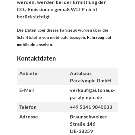
werden, werden bei der Ermittlung der
CO₂-Emissionen gemäß WLTP nicht
berücksichtigt.
Die Daten über dieses Fahrzeug wurden über die
Schnittstelle von mobile.de bezogen.
Fahrzeug auf
mobile.de ansehen
.
Kontaktdaten
Anbieter
Autohaus
Paralympic GmbH
E-Mail
verkauf@autohaus-
paralympic.de
Telefon
+49 5341 9040033
Adresse
Braunschweiger
Straße 146
DE-38259