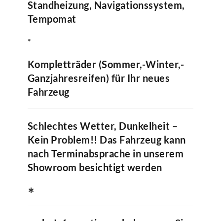
Standheizung, Navigationssystem,
Tempomat
*
Kompletträder (Sommer,-Winter,-
Ganzjahresreifen) für Ihr neues
Fahrzeug
Schlechtes Wetter, Dunkelheit –
Kein Problem!! Das Fahrzeug kann
nach Terminabsprache in unserem
Showroom besichtigt werden
∗