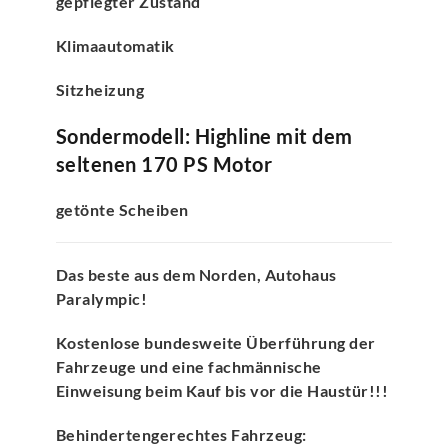
gepflegter Zustand
Klimaautomatik
Sitzheizung
Sondermodell: Highline mit dem
seltenen 170 PS Motor
getönte Scheiben
Das beste aus dem Norden, Autohaus
Paralympic!
Kostenlose bundesweite Überführung der
Fahrzeuge und eine fachmännische
Einweisung beim Kauf bis vor die Haustür!!!
Behindertengerechtes Fahrzeug: