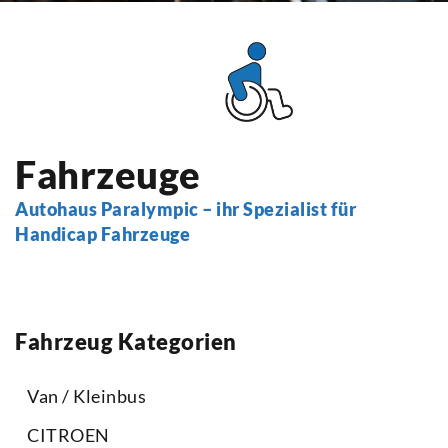
Fahrzeuge
Autohaus Paralympic – ihr Spezialist für
Handicap Fahrzeuge
Fahrzeug Kategorien
Van / Kleinbus
CITROEN