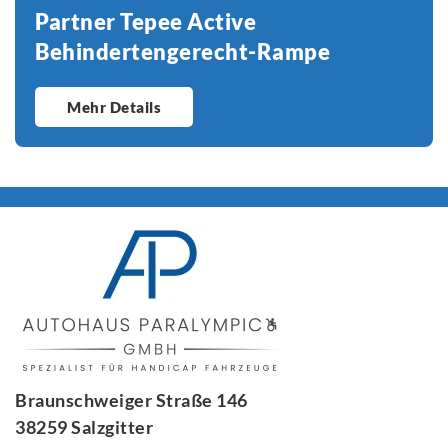
Partner Tepee Active
Behindertengerecht-Rampe
Mehr Details
Braunschweiger Straße 146
38259 Salzgitter